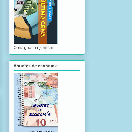
Consigue tu ejemplar
Apuntes de economía