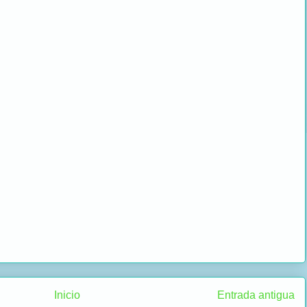
Inicio
Entrada antigua