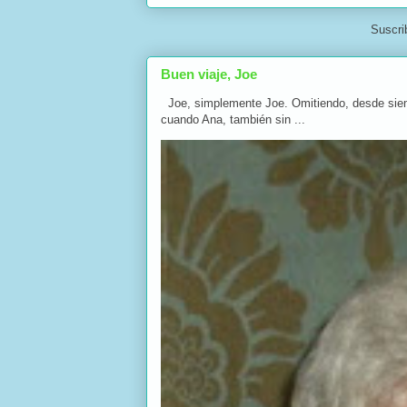
Suscri
Buen viaje, Joe
Joe, simplemente Joe. Omitiendo, desde siempre
cuando Ana, también sin ...