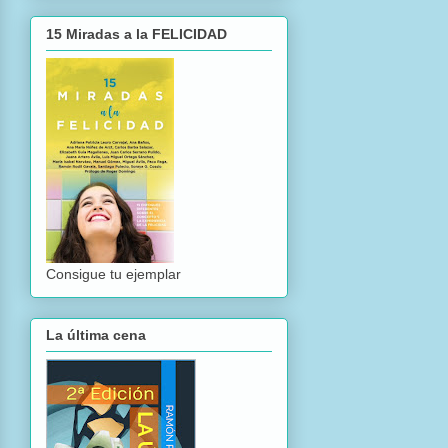
15 Miradas a la FELICIDAD
Consigue tu ejemplar
La última cena