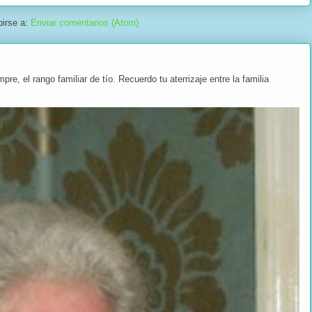
birse a:
Enviar comentarios (Atom)
, el rango familiar de tío. Recuerdo tu aterrizaje entre la familia