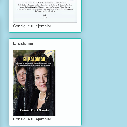
Consigue tu ejemplar
El palomar
Consigue tu ejemplar