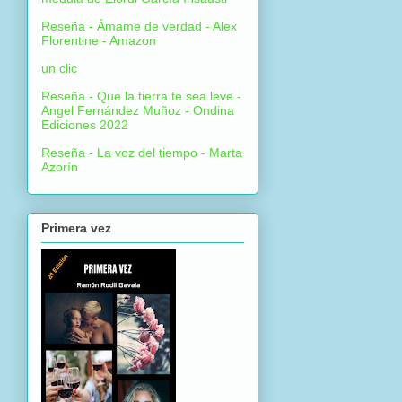
Reseña - Ámame de verdad - Alex
Florentine - Amazon
un clic
Reseña - Que la tierra te sea leve -
Angel Fernández Muñoz - Ondina
Ediciones 2022
Reseña - La voz del tiempo - Marta
Azorín
Primera vez