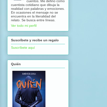
cuentos. Me defino como
cuentista cotidiano que dibuja la
realidad con palabras y emociones.
En ocasiones el mensaje no se
encuentra en la literalidad del
relato. Se busca entre líneas.
Ver todo mi perfil
Suscríbete y recibe un regalo
Suscríbete aquí
Quién