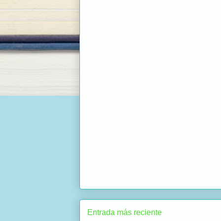
Entrada más reciente