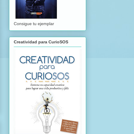
Consigue tu ejemplar
Creatividad para CurioSOS