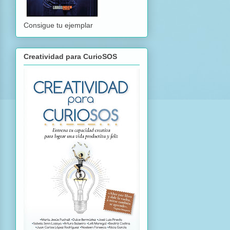
Consigue tu ejemplar
Creatividad para CurioSOS