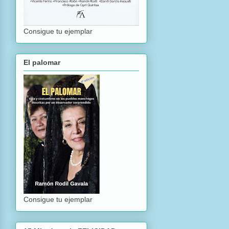
Consigue tu ejemplar
El palomar
Consigue tu ejemplar