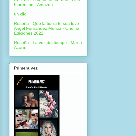
Florentine - Amazon
un clic
Reseña - Que la tierra te sea leve -
Angel Fernández Muñoz - Ondina
Ediciones 2022
Reseña - La voz del tiempo - Marta
Azorín
Primera vez