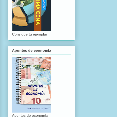
Consigue tu ejemplar
Apuntes de economía
Apuntes de economía