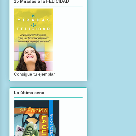
15 Miradas a la FELICIDAD
Consigue tu ejemplar
La última cena