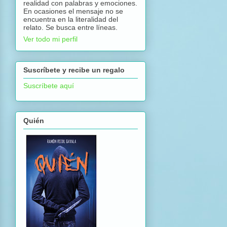
realidad con palabras y emociones.
En ocasiones el mensaje no se
encuentra en la literalidad del
relato. Se busca entre líneas.
Ver todo mi perfil
Suscríbete y recibe un regalo
Suscríbete aquí
Quién