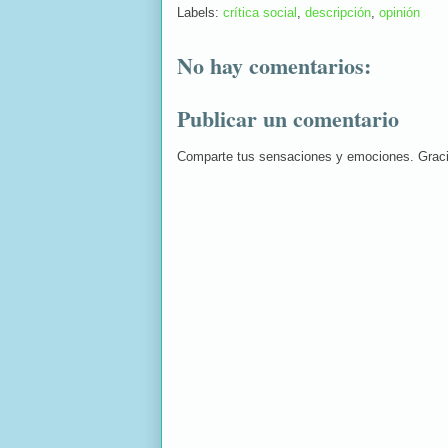
Labels:
crítica social
,
descripción
,
opinión
No hay comentarios:
Publicar un comentario
Comparte tus sensaciones y emociones. Grac