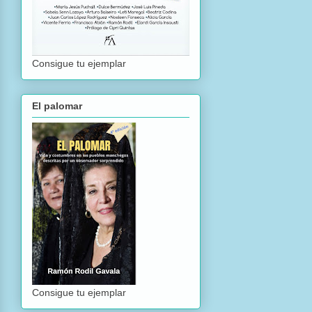
Consigue tu ejemplar
El palomar
Consigue tu ejemplar