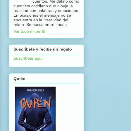
cuentos. Me defino como
cuentista cotidiano que dibuja la
realidad con palabras y emociones.
En ocasiones el mensaje no se
encuentra en la literalidad del
relato. Se busca entre líneas.
Ver todo mi perfil
Suscríbete y recibe un regalo
Suscríbete aquí
Quién