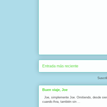
Entrada más reciente
Suscri
Buen viaje, Joe
Joe, simplemente Joe. Omitiendo, desde siempre
cuando Ana, también sin ...