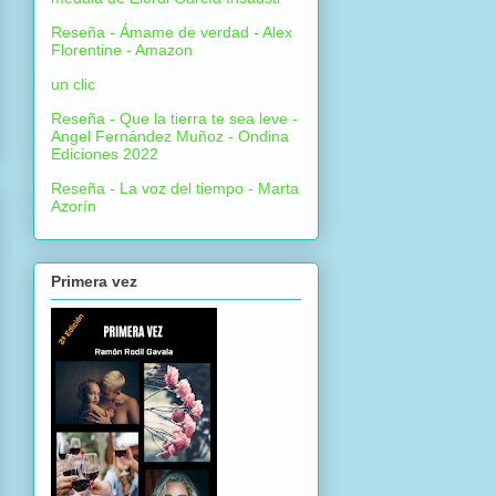
Reseña - Ámame de verdad - Alex
Florentine - Amazon
un clic
Reseña - Que la tierra te sea leve -
Angel Fernández Muñoz - Ondina
Ediciones 2022
Reseña - La voz del tiempo - Marta
Azorín
Primera vez