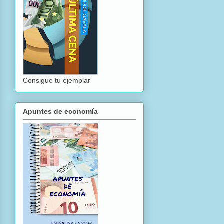
Consigue tu ejemplar
Apuntes de economía