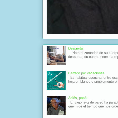
Despierta
Nota el zarandeo de su cuerpo 
despertar, su cuerpo necesita re
Cerrado por vacaciones
Es habitual escuchar entre escri
hoja en blanco o simplemente el 
Adiós, papá
El viejo reloj de pared ha parad
que mide el tiempo que nos orde