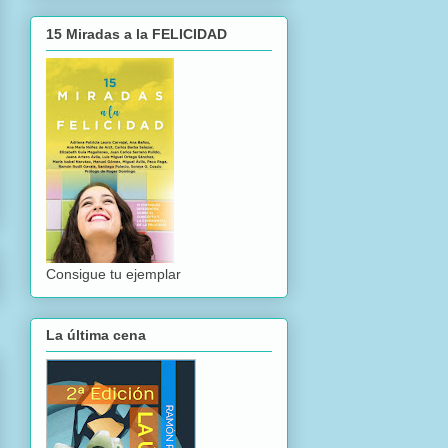
15 Miradas a la FELICIDAD
Consigue tu ejemplar
La última cena