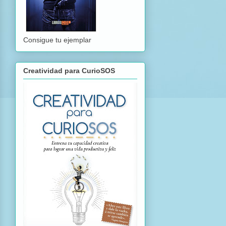
Consigue tu ejemplar
Creatividad para CurioSOS