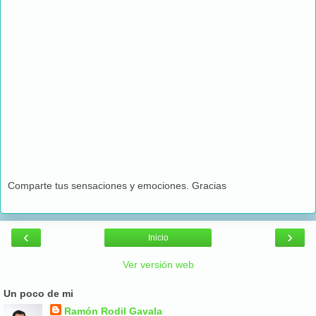
Comparte tus sensaciones y emociones. Gracias
‹
›
Inicio
Ver versión web
Un poco de mi
Ramón Rodil Gavala