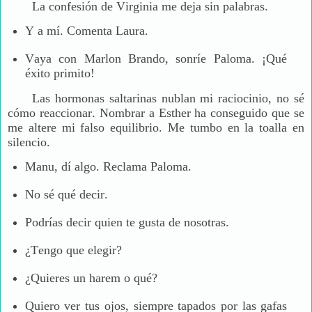
La confesión de Virginia me deja sin palabras.
Y a mí. Comenta Laura.
Vaya con Marlon Brando, sonríe Paloma. ¡Qué
éxito primito!
Las hormonas saltarinas nublan mi raciocinio, no sé
cómo reaccionar. Nombrar a Esther ha conseguido que se
me altere mi falso equilibrio. Me tumbo en la toalla en
silencio.
Manu, dí algo. Reclama Paloma.
No sé qué decir.
Podrías decir quien te gusta de nosotras.
¿Tengo que elegir?
¿Quieres un harem o qué?
Quiero ver tus ojos, siempre tapados por las gafas