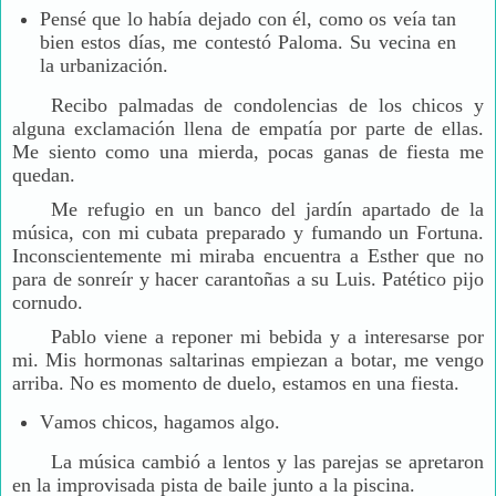
Pensé que lo había dejado con él, como os veía tan
bien estos días, me contestó Paloma. Su vecina en
la urbanización.
Recibo palmadas de condolencias de los chicos y
alguna exclamación llena de empatía por parte de ellas.
Me siento como una mierda, pocas ganas de fiesta me
quedan.
Me refugio en un banco del jardín apartado de la
música, con mi cubata preparado y fumando un Fortuna.
Inconscientemente mi miraba encuentra a Esther que no
para de sonreír y hacer carantoñas a su Luis. Patético pijo
cornudo.
Pablo viene a reponer mi bebida y a interesarse por
mi. Mis hormonas saltarinas empiezan a botar, me vengo
arriba. No es momento de duelo, estamos en una fiesta.
Vamos chicos, hagamos algo.
La música cambió a lentos y las parejas se apretaron
en la improvisada pista de baile junto a la piscina.