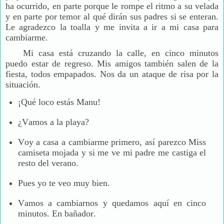
ha ocurrido, en parte porque le rompe el ritmo a su velada
y en parte por temor al qué dirán sus padres si se enteran.
Le agradezco la toalla y me invita a ir a mi casa para
cambiarme.
Mi casa está cruzando la calle, en cinco minutos
puedo estar de regreso. Mis amigos también salen de la
fiesta, todos empapados. Nos da un ataque de risa por la
situación.
¡Qué loco estás Manu!
¿Vamos a la playa?
Voy a casa a cambiarme primero, así parezco Miss
camiseta mojada y si me ve mi padre me castiga el
resto del verano.
Pues yo te veo muy bien.
Vamos a cambiarnos y quedamos aquí en cinco
minutos. En bañador.