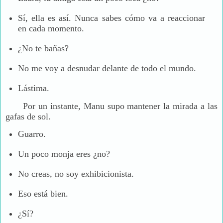
Sí, ella es así. Nunca sabes cómo va a reaccionar
en cada momento.
¿No te bañas?
No me voy a desnudar delante de todo el mundo.
Lástima.
Por un instante, Manu supo mantener la mirada a las
gafas de sol.
Guarro.
Un poco monja eres ¿no?
No creas, no soy exhibicionista.
Eso está bien.
¿Sí?