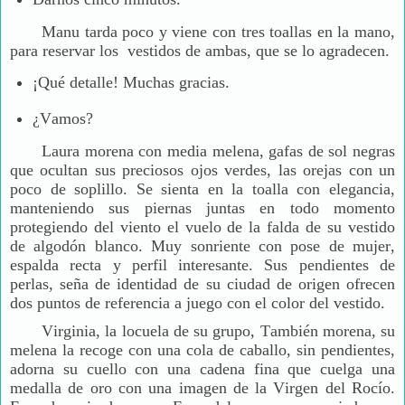
Manu tarda poco y viene con tres toallas en la mano,
para reservar los vestidos de ambas, que se lo agradecen.
¡Qué detalle! Muchas gracias.
¿Vamos?
Laura morena con media melena, gafas de sol negras
que ocultan sus preciosos ojos verdes, las orejas con un
poco de soplillo. Se sienta en la toalla con elegancia,
manteniendo sus piernas juntas en todo momento
protegiendo del viento el vuelo de la falda de su vestido
de algodón blanco. Muy sonriente con pose de mujer,
espalda recta y perfil interesante. Sus pendientes de
perlas, seña de identidad de su ciudad de origen ofrecen
dos puntos de referencia a juego con el color del vestido.
Virginia, la locuela de su grupo, También morena, su
melena la recoge con una cola de caballo, sin pendientes,
adorna su cuello con una cadena fina que cuelga una
medalla de oro con una imagen de la Virgen del Rocío.