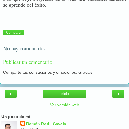
se aprende del éxito.
Compartir
No hay comentarios:
Publicar un comentario
Comparte tus sensaciones y emociones. Gracias
‹
›
Inicio
Ver versión web
Un poco de mi
Ramón Rodil Gavala