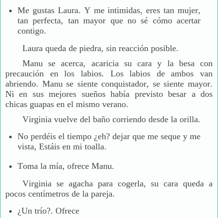
Me gustas Laura. Y me intimidas, eres tan mujer,
tan perfecta, tan mayor que no sé cómo acertar
contigo.
Laura queda de piedra, sin reacción posible.
Manu se acerca, acaricia su cara y la besa con
precaución en los labios. Los labios de ambos van
abriendo. Manu se siente conquistador, se siente mayor.
Ni en sus mejores sueños había previsto besar a dos
chicas guapas en el mismo verano.
Virginia vuelve del baño corriendo desde la orilla.
No perdéis el tiempo ¿eh? dejar que me seque y me
vista, Estáis en mi toalla.
Toma la mía, ofrece Manu.
Virginia se agacha para cogerla, su cara queda a
pocos centímetros de la pareja.
¿Un trío?. Ofrece