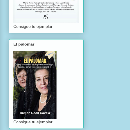
Consigue tu ejemplar
El palomar
Consigue tu ejemplar