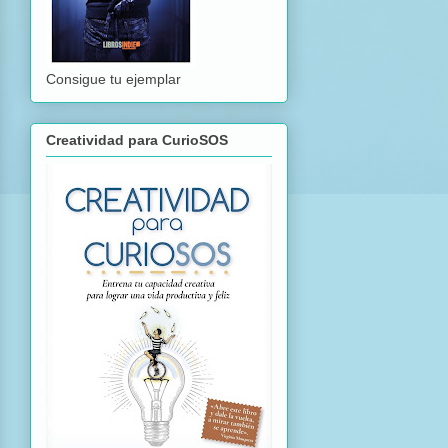
Consigue tu ejemplar
Creatividad para CurioSOS