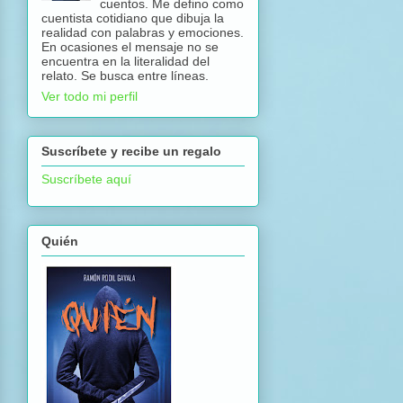
cuentos. Me defino como
cuentista cotidiano que dibuja la
realidad con palabras y emociones.
En ocasiones el mensaje no se
encuentra en la literalidad del
relato. Se busca entre líneas.
Ver todo mi perfil
Suscríbete y recibe un regalo
Suscríbete aquí
Quién