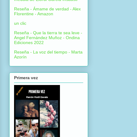
Reseña - Ámame de verdad - Alex
Florentine - Amazon
un clic
Reseña - Que la tierra te sea leve -
Angel Fernández Muñoz - Ondina
Ediciones 2022
Reseña - La voz del tiempo - Marta
Azorín
Primera vez