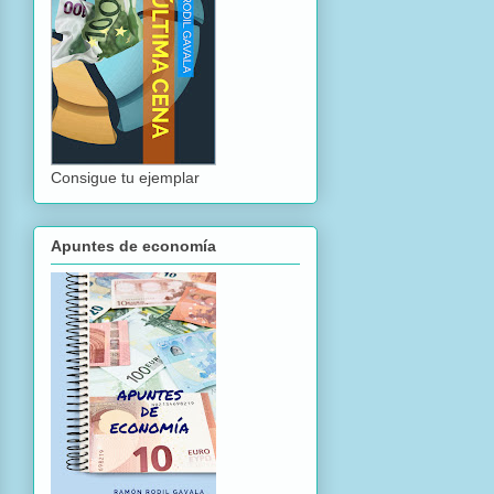
Consigue tu ejemplar
Apuntes de economía