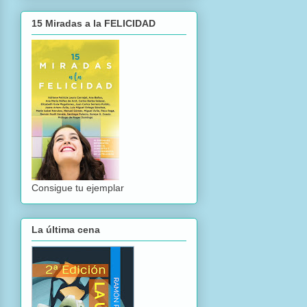
15 Miradas a la FELICIDAD
Consigue tu ejemplar
La última cena