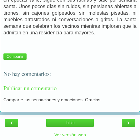
santa. Unos pocos días sin ruidos, sin persianas abiertas a
tirones, sin cajones golpeados, sin molestas pisadas, ni
muebles arrastrados ni conversaciones a gritos. La santa
semana que celebran los vecinos mientras imploran que la
admitan en una residencia para mayores.
Compartir
No hay comentarios:
Publicar un comentario
Comparte tus sensaciones y emociones. Gracias
‹
›
Inicio
Ver versión web