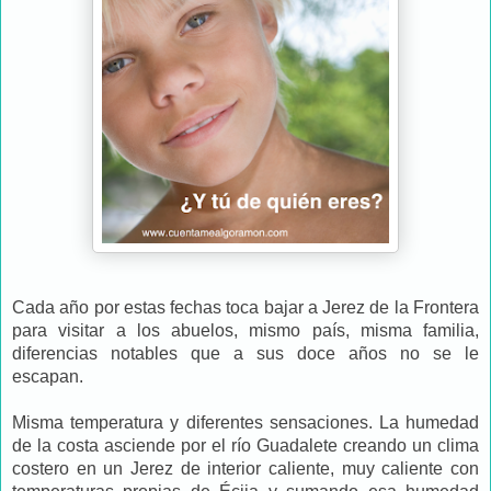
Cada año por estas fechas toca bajar a Jerez de la Frontera
para visitar a los abuelos, mismo país, misma familia,
diferencias notables que a sus doce años no se le
escapan.
Misma temperatura y diferentes sensaciones. La humedad
de la costa asciende por el río Guadalete creando un clima
costero en un Jerez de interior caliente, muy caliente con