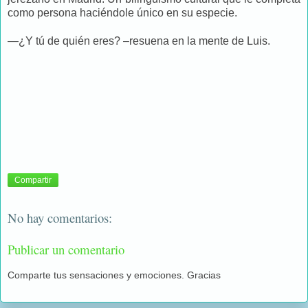
como persona haciéndole único en su especie.
—¿Y tú de quién eres? –resuena en la mente de Luis.
Compartir
No hay comentarios:
Publicar un comentario
Comparte tus sensaciones y emociones. Gracias