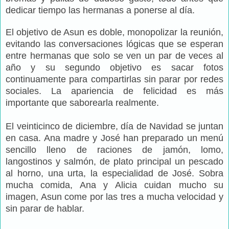
dedicar tiempo las hermanas a ponerse al día.
El objetivo de Asun es doble, monopolizar la reunión,
evitando las conversaciones lógicas que se esperan
entre hermanas que solo se ven un par de veces al
año y su segundo objetivo es sacar fotos
continuamente para compartirlas sin parar por redes
sociales. La apariencia de felicidad es más
importante que saborearla realmente.
El veinticinco de diciembre, día de Navidad se juntan
en casa. Ana madre y José han preparado un menú
sencillo lleno de raciones de jamón, lomo,
langostinos y salmón, de plato principal un pescado
al horno, una urta, la especialidad de José. Sobra
mucha comida, Ana y Alicia cuidan mucho su
imagen, Asun come por las tres a mucha velocidad y
sin parar de hablar.