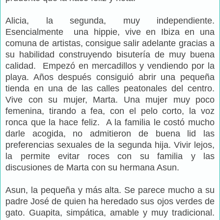
Alicia, la segunda, muy independiente.
Esencialmente una hippie, vive en Ibiza en una
comuna de artistas, consigue salir adelante gracias a
su habilidad construyendo bisutería de muy buena
calidad. Empezó en mercadillos y vendiendo por la
playa. Años después consiguió abrir una pequeña
tienda en una de las calles peatonales del centro.
Vive con su mujer, Marta. Una mujer muy poco
femenina, tirando a fea, con el pelo corto, la voz
ronca que la hace feliz. A la familia le costó mucho
darle acogida, no admitieron de buena lid las
preferencias sexuales de la segunda hija. Vivir lejos,
la permite evitar roces con su familia y las
discusiones de Marta con su hermana Asun.
Asun, la pequeña y más alta. Se parece mucho a su
padre José de quien ha heredado sus ojos verdes de
gato. Guapita, simpática, amable y muy tradicional.