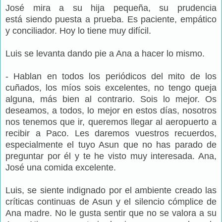
José mira a su hija pequeña, su prudencia
está siendo puesta a prueba. Es paciente, empático
y conciliador. Hoy lo tiene muy difícil.
Luis se levanta dando pie a Ana a hacer lo mismo.
- Hablan en todos los periódicos del mito de los
cuñados, los míos sois excelentes, no tengo queja
alguna, más bien al contrario. Sois lo mejor. Os
deseamos, a todos, lo mejor en estos días, nosotros
nos tenemos que ir, queremos llegar al aeropuerto a
recibir a Paco. Les daremos vuestros recuerdos,
especialmente el tuyo Asun que no has parado de
preguntar por él y te he visto muy interesada. Ana,
José una comida excelente.
Luis, se siente indignado por el ambiente creado las
críticas continuas de Asun y el silencio cómplice de
Ana madre. No le gusta sentir que no se valora a su