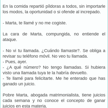
En la comida repartió píldoras a todos, sin importarle
los modos, la oportunidad o si ofende al increpado.
- Marta, te llamé y no me cogiste.
La cara de Marta, compungida, no entiende el
ataque.
- No vi tu llamada. ¿Cuándo llamaste?. Se obliga a
revisar su teléfono móvil. No veo tu llamada.
- Pues, ayer.
- ¿A qué número? No tengo llamadas. Si hubiera
visto una llamada tuya te la habría devuelto.
- Te llamé para felicitarte. Me he enterado que has
ganado un juicio.
Pobre Marta, abogada matrimonialista, tiene juicios
cada semana y no conoce el concepto de ganar
juicios en esta materia.