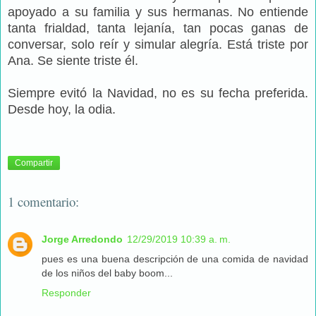
apoyado a su familia y sus hermanas. No entiende
tanta frialdad, tanta lejanía, tan pocas ganas de
conversar, solo reír y simular alegría. Está triste por
Ana. Se siente triste él.
Siempre evitó la Navidad, no es su fecha preferida.
Desde hoy, la odia.
Compartir
1 comentario:
Jorge Arredondo
12/29/2019 10:39 a. m.
pues es una buena descripción de una comida de navidad
de los niños del baby boom...
Responder