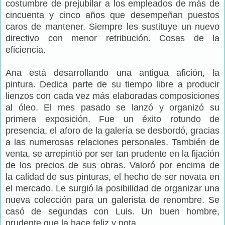
costumbre de prejubilar a los empleados de más de
cincuenta y cinco años que desempeñan puestos
caros de mantener. Siempre les sustituye un nuevo
directivo con menor retribución. Cosas de la
eficiencia.
Ana está desarrollando una antigua afición, la
pintura. Dedica parte de su tiempo libre a producir
lienzos con cada vez más elaboradas composiciones
al óleo. El mes pasado se lanzó y organizó su
primera exposición. Fue un éxito rotundo de
presencia, el aforo de la galería se desbordó, gracias
a las numerosas relaciones personales. También de
venta, se arrepintió por ser tan prudente en la fijación
de los precios de sus obras. Valoró por encima de
la calidad de sus pinturas, el hecho de ser novata en
el mercado. Le surgió la posibilidad de organizar una
nueva colección para un galerista de renombre. Se
casó de segundas con Luis. Un buen hombre,
prudente que la hace feliz y nota.