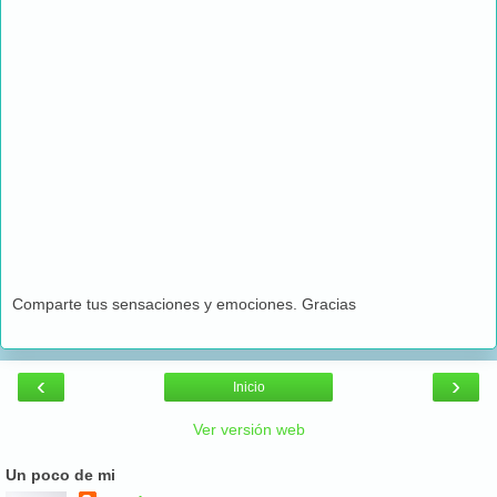
Comparte tus sensaciones y emociones. Gracias
‹
›
Inicio
Ver versión web
Un poco de mi