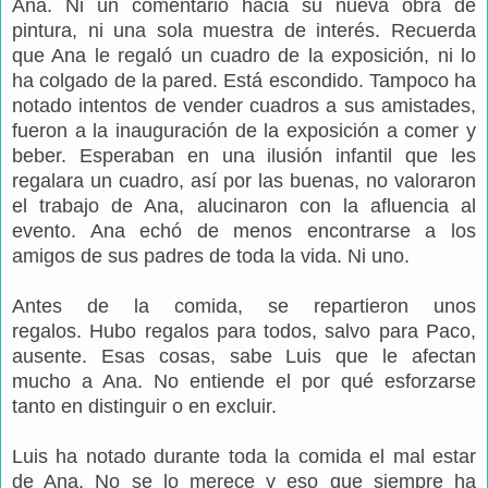
Ana. Ni un comentario hacia su nueva obra de
pintura, ni una sola muestra de interés. Recuerda
que Ana le regaló un cuadro de la exposición, ni lo
ha colgado de la pared. Está escondido. Tampoco ha
notado intentos de vender cuadros a sus amistades,
fueron a la inauguración de la exposición a comer y
beber. Esperaban en una ilusión infantil que les
regalara un cuadro, así por las buenas, no valoraron
el trabajo de Ana, alucinaron con la afluencia al
evento. Ana echó de menos encontrarse a los
amigos de sus padres de toda la vida. Ni uno.
Antes de la comida, se repartieron unos
regalos. Hubo regalos para todos, salvo para Paco,
ausente. Esas cosas, sabe Luis que le afectan
mucho a Ana. No entiende el por qué esforzarse
tanto en distinguir o en excluir.
Luis ha notado durante toda la comida el mal estar
de Ana. No se lo merece y eso que siempre ha