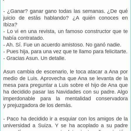
- ¿Ganar? ganar gano todas las semanas. ¿De qué
juicio de estás hablando? ¿A quién conoces en
Ibiza?
- Lo vi en una revista, un famoso constructor que te
había contratado.
- Ah. Sí. Fue un acuerdo amistoso. No ganó nadie.
- Pues hija, para una vez que te llamo para felicitarte.
- Gracias Asun. Un detalle.
Asun cambia de escenario, le toca atacar a Ana por
medio de Luis. Aprovecha que Ana se levanta de la
mesa para preguntar a Luis sobre el hijo de Ana que
ha decidido pasar las Navidades con su padre. Algo
imperdonable para la mentalidad conservadora
y prejuzgadora de los demás.
- Paco ha decidido ir a esquiar con los amigos de la
universidad a Suiza. Y se ha acoplado a su padre