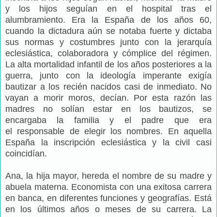
y los hijos seguían en el hospital tras el
alumbramiento. Era la España de los años 60,
cuando la dictadura aún se notaba fuerte y dictaba
sus normas y costumbres junto con la jerarquía
eclesiástica, colaboradora y cómplice del régimen.
La alta mortalidad infantil de los años posteriores a la
guerra, junto con la ideología imperante exigía
bautizar a los recién nacidos casi de inmediato. No
vayan a morir moros, decían. Por esta razón las
madres no solían estar en los bautizos, se
encargaba la familia y el padre que era
el responsable de elegir los nombres. En aquella
España la inscripción eclesiástica y la civil casi
coincidían.
Ana, la hija mayor, hereda el nombre de su madre y
abuela materna. Economista con una exitosa carrera
en banca, en diferentes funciones y geografías. Está
en los últimos años o meses de su carrera. La