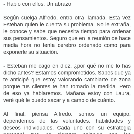
- Hablo con ellos. Un abrazo
Según cuelga Alfredo, entra otra llamada. Esta vez
Esteban quien le cuenta su problema. No le extraña,
le conoce y sabe que necesita tiempo para ordenar
sus pensamientos. Seguro que en la reunión de hace
media hora no tenía cerebro ordenado como para
exponerle su situación.
- Esteban me cago en diez, ¿por qué no me lo has
dicho antes? Estamos comprometidos. Sabes que ya
te anticipé que estoy valorando cambiarte de zona
porque tus clientes te han tomado la medida. Pero
de eso ya hablaremos. Mañana estoy con Laura,
veré qué le puedo sacar y a cambio de cuánto.
Al final, piensa Alfredo, somos un equipo,
dependemos de las voluntades, habilidades y
deseos individuales. Cada uno con su estrategia