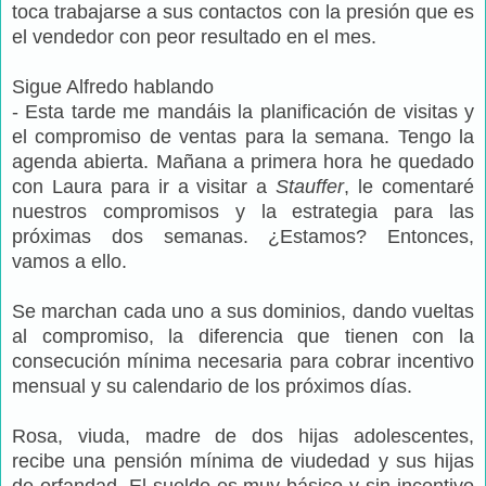
toca trabajarse a sus contactos con la presión que es
el vendedor con peor resultado en el mes.
Sigue Alfredo hablando
- Esta tarde me mandáis la planificación de visitas y
el compromiso de ventas para la semana. Tengo la
agenda abierta. Mañana a primera hora he quedado
con Laura para ir a visitar a
Stauffer
, le comentaré
nuestros compromisos y la estrategia para las
próximas dos semanas. ¿Estamos? Entonces,
vamos a ello.
Se marchan cada uno a sus dominios, dando vueltas
al compromiso, la diferencia que tienen con la
consecución mínima necesaria para cobrar incentivo
mensual y su calendario de los próximos días.
Rosa, viuda, madre de dos hijas adolescentes,
recibe una pensión mínima de viudedad y sus hijas
de orfandad. El sueldo es muy básico y sin incentivo