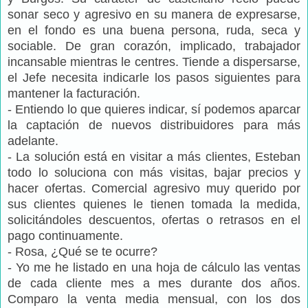
sonar seco y agresivo en su manera de expresarse,
en el fondo es una buena persona, ruda, seca y
sociable. De gran corazón, implicado, trabajador
incansable mientras le centres. Tiende a dispersarse,
el Jefe necesita indicarle los pasos siguientes para
mantener la facturación.
- Entiendo lo que quieres indicar, sí podemos aparcar
la captación de nuevos distribuidores para más
adelante.
- La solución está en visitar a más clientes, Esteban
todo lo soluciona con más visitas, bajar precios y
hacer ofertas. Comercial agresivo muy querido por
sus clientes quienes le tienen tomada la medida,
solicitándoles descuentos, ofertas o retrasos en el
pago continuamente.
- Rosa, ¿Qué se te ocurre?
- Yo me he listado en una hoja de cálculo las ventas
de cada cliente mes a mes durante dos años.
Comparo la venta media mensual, con los dos