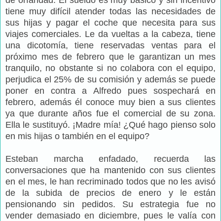
tiene muy difícil atender todas las necesidades de
sus hijas y pagar el coche que necesita para sus
viajes comerciales. Le da vueltas a la cabeza, tiene
una dicotomía, tiene reservadas ventas para el
próximo mes de febrero que le garantizan un mes
tranquilo, no obstante si no colabora con el equipo,
perjudica el 25% de su comisión y además se puede
poner en contra a Alfredo pues sospechará en
febrero, además él conoce muy bien a sus clientes
ya que durante años fue el comercial de su zona.
Ella le sustituyó. ¡Madre mía! ¿Qué hago pienso solo
en mis hijas o también en el equipo?
Esteban marcha enfadado, recuerda las
conversaciones que ha mantenido con sus clientes
en el mes, le han recriminado todos que no les avisó
de la subida de precios de enero y le están
pensionando sin pedidos. Su estrategia fue no
vender demasiado en diciembre, pues le valía con