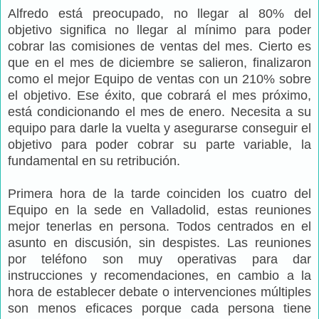
Alfredo está preocupado, no llegar al 80% del
objetivo significa no llegar al mínimo para poder
cobrar las comisiones de ventas del mes. Cierto es
que en el mes de diciembre se salieron, finalizaron
como el mejor Equipo de ventas con un 210% sobre
el objetivo. Ese éxito, que cobrará el mes próximo,
está condicionando el mes de enero. Necesita a su
equipo para darle la vuelta y asegurarse conseguir el
objetivo para poder cobrar su parte variable, la
fundamental en su retribución.
Primera hora de la tarde coinciden los cuatro del
Equipo en la sede en Valladolid, estas reuniones
mejor tenerlas en persona. Todos centrados en el
asunto en discusión, sin despistes. Las reuniones
por teléfono son muy operativas para dar
instrucciones y recomendaciones, en cambio a la
hora de establecer debate o intervenciones múltiples
son menos eficaces porque cada persona tiene