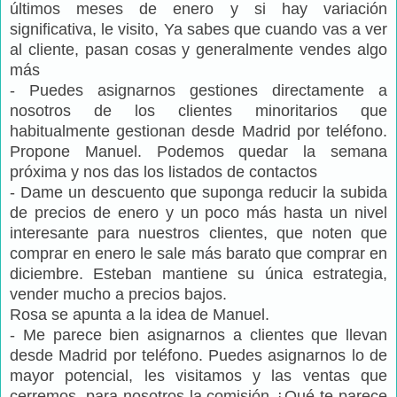
últimos meses de enero y si hay variación
significativa, le visito, Ya sabes que cuando vas a ver
al cliente, pasan cosas y generalmente vendes algo
más
- Puedes asignarnos gestiones directamente a
nosotros de los clientes minoritarios que
habitualmente gestionan desde Madrid por teléfono.
Propone Manuel. Podemos quedar la semana
próxima y nos das los listados de contactos
- Dame un descuento que suponga reducir la subida
de precios de enero y un poco más hasta un nivel
interesante para nuestros clientes, que noten que
comprar en enero le sale más barato que comprar en
diciembre. Esteban mantiene su única estrategia,
vender mucho a precios bajos.
Rosa se apunta a la idea de Manuel.
- Me parece bien asignarnos a clientes que llevan
desde Madrid por teléfono. Puedes asignarnos lo de
mayor potencial, les visitamos y las ventas que
cerremos, para nosotros la comisión ¿Qué te parece