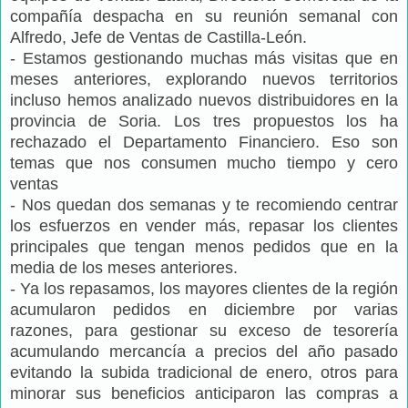
compañía despacha en su reunión semanal con
Alfredo, Jefe de Ventas de Castilla-León.
- Estamos gestionando muchas más visitas que en
meses anteriores, explorando nuevos territorios
incluso hemos analizado nuevos distribuidores en la
provincia de Soria. Los tres propuestos los ha
rechazado el Departamento Financiero. Eso son
temas que nos consumen mucho tiempo y cero
ventas
- Nos quedan dos semanas y te recomiendo centrar
los esfuerzos en vender más, repasar los clientes
principales que tengan menos pedidos que en la
media de los meses anteriores.
- Ya los repasamos, los mayores clientes de la región
acumularon pedidos en diciembre por varias
razones, para gestionar su exceso de tesorería
acumulando mercancía a precios del año pasado
evitando la subida tradicional de enero, otros para
minorar sus beneficios anticiparon las compras a