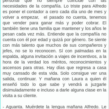
personal que no siempre coincide con las
necesidades de la compañía. Lo triste para Alfredo
es poner el contador a cero cada día uno de mes y
volver a empezar, el pasado no cuenta, tenemos
que vender para ganar más y poder cobrar. El
también tiene una familia que mantener y los años le
pesan cada vez más. Entiende que la compañía no
cuenta con él por edad y quizá por género. Se siente
con más talento que muchos de sus compañeros y
jefes, no se lo reconocen. Sí con palmadas en la
espalda, alguna invitación a viajes de incentivos, a la
hora de la verdad los méritos, reconocimientos y
ascensos para otras. Hay días que regresa a casa
muy cansado de esta vida. Solo consigue ver una
salida, continuar. Y mañana con Laura a quien él
enseñó todo lo que sabe y vendrá a juzgarle
disimuladamente e incluso a darle alguna clase en la
visita a su cliente.
- Aguanta. Muérdete la lengua mañana Alfredo. Le