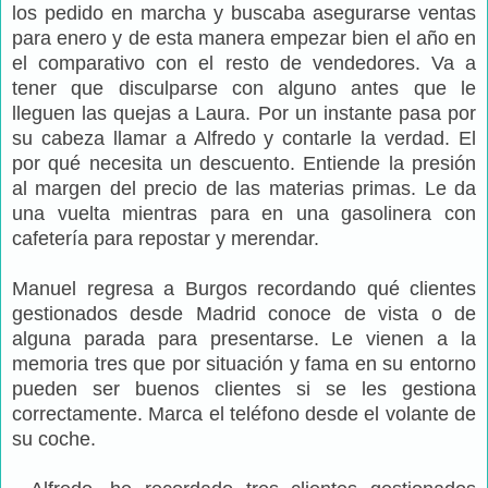
los pedido en marcha y buscaba asegurarse ventas
para enero y de esta manera empezar bien el año en
el comparativo con el resto de vendedores. Va a
tener que disculparse con alguno antes que le
lleguen las quejas a Laura. Por un instante pasa por
su cabeza llamar a Alfredo y contarle la verdad. El
por qué necesita un descuento. Entiende la presión
al margen del precio de las materias primas. Le da
una vuelta mientras para en una gasolinera con
cafetería para repostar y merendar.
Manuel regresa a Burgos recordando qué clientes
gestionados desde Madrid conoce de vista o de
alguna parada para presentarse. Le vienen a la
memoria tres que por situación y fama en su entorno
pueden ser buenos clientes si se les gestiona
correctamente. Marca el teléfono desde el volante de
su coche.