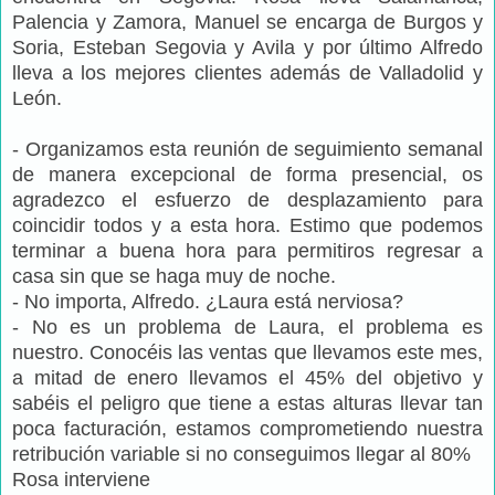
Palencia y Zamora, Manuel se encarga de Burgos y
Soria, Esteban Segovia y Avila y por último Alfredo
lleva a los mejores clientes además de Valladolid y
León.
- Organizamos esta reunión de seguimiento semanal
de manera excepcional de forma presencial, os
agradezco el esfuerzo de desplazamiento para
coincidir todos y a esta hora. Estimo que podemos
terminar a buena hora para permitiros regresar a
casa sin que se haga muy de noche.
- No importa, Alfredo. ¿Laura está nerviosa?
- No es un problema de Laura, el problema es
nuestro. Conocéis las ventas que llevamos este mes,
a mitad de enero llevamos el 45% del objetivo y
sabéis el peligro que tiene a estas alturas llevar tan
poca facturación, estamos comprometiendo nuestra
retribución variable si no conseguimos llegar al 80%
Rosa interviene