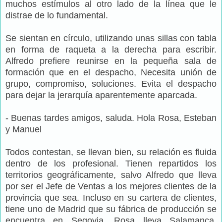
muchos estímulos al otro lado de la línea que le
distrae de lo fundamental.
Se sientan en círculo, utilizando unas sillas con tabla
en forma de raqueta a la derecha para escribir.
Alfredo prefiere reunirse en la pequeña sala de
formación que en el despacho, Necesita unión de
grupo, compromiso, soluciones. Evita el despacho
para dejar la jerarquía aparentemente aparcada.
- Buenas tardes amigos, saluda. Hola Rosa, Esteban
y Manuel
Todos contestan, se llevan bien, su relación es fluida
dentro de los profesional. Tienen repartidos los
territorios geográficamente, salvo Alfredo que lleva
por ser el Jefe de Ventas a los mejores clientes de la
provincia que sea. Incluso en su cartera de clientes,
tiene uno de Madrid que su fábrica de producción se
encuentra en Segovia. Rosa lleva Salamanca,