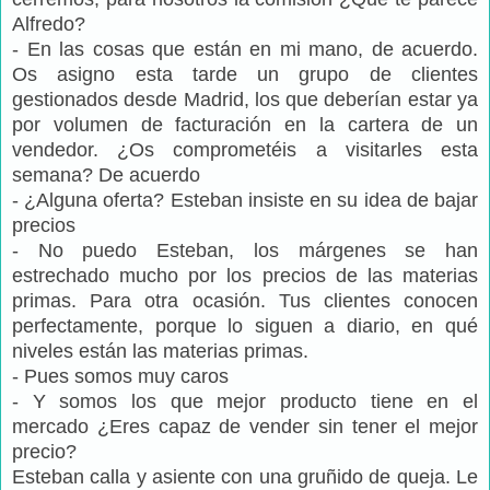
Alfredo?
- En las cosas que están en mi mano, de acuerdo.
Os asigno esta tarde un grupo de clientes
gestionados desde Madrid, los que deberían estar ya
por volumen de facturación en la cartera de un
vendedor. ¿Os comprometéis a visitarles esta
semana? De acuerdo
- ¿Alguna oferta? Esteban insiste en su idea de bajar
precios
- No puedo Esteban, los márgenes se han
estrechado mucho por los precios de las materias
primas. Para otra ocasión. Tus clientes conocen
perfectamente, porque lo siguen a diario, en qué
niveles están las materias primas.
- Pues somos muy caros
- Y somos los que mejor producto tiene en el
mercado ¿Eres capaz de vender sin tener el mejor
precio?
Esteban calla y asiente con una gruñido de queja. Le