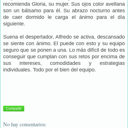
recomienda Gloria, su mujer. Sus ojos color avellana
son un bálsamo para él. Su abrazo nocturno antes
de caer dormido le carga el ánimo para el día
siguiente.
Suena el despertador, Alfredo se activa, descansado
se siente con ánimo. El puede con esto y su equipo
seguro que se ponen a una. Lo más difícil de todo es
conseguir que cumplan con sus retos por encima de
sus intereses, comodidades y estrategias
individuales. Todo por el bien del equipo.
Compartir
No hay comentarios: