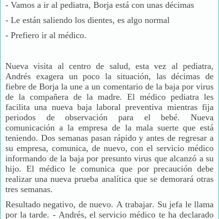
-
Vamos a ir al pediatra, Borja está con unas décimas
-
Le están saliendo los dientes, es algo normal
-
Prefiero ir al médico.
Nueva visita al centro de salud, esta vez al pediatra,
Andrés exagera un poco la situación, las décimas de
fiebre de Borja la une a un comentario de la baja por virus
de la compañera de la madre. El médico pediatra les
facilita una nueva baja laboral preventiva mientras fija
periodos de observación para el bebé. Nueva
comunicación a la empresa de la mala suerte que está
teniendo. Dos semanas pasan rápido y antes de regresar a
su empresa, comunica, de nuevo, con el servicio médico
informando de la baja por presunto virus que alcanzó a su
hijo. El médico le comunica que por precaución debe
realizar una nueva prueba analítica que se demorará otras
tres semanas.
Resultado negativo, de nuevo. A trabajar. Su jefa le llama
por la tarde. - Andrés, el servicio médico te ha declarado