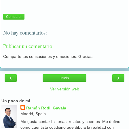
Compartir
No hay comentarios:
Publicar un comentario
Comparte tus sensaciones y emociones. Gracias
‹
›
Inicio
Ver versión web
Un poco de mi
Ramón Rodil Gavala
Madrid, Spain
Me gusta contar historias, relatos y cuentos. Me defino
como cuentista cotidiano que dibuja la realidad con