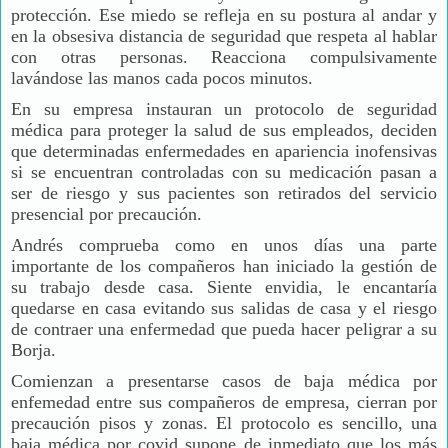
protección. Ese miedo se refleja en su postura al andar y
en la obsesiva distancia de seguridad que respeta al hablar
con otras personas. Reacciona compulsivamente
lavándose las manos cada pocos minutos.
En su empresa instauran un protocolo de seguridad
médica para proteger la salud de sus empleados, deciden
que determinadas enfermedades en apariencia inofensivas
si se encuentran controladas con su medicación pasan a
ser de riesgo y sus pacientes son retirados del servicio
presencial por precaución.
Andrés comprueba como en unos días una parte
importante de los compañeros han iniciado la gestión de
su trabajo desde casa. Siente envidia, le encantaría
quedarse en casa evitando sus salidas de casa y el riesgo
de contraer una enfermedad que pueda hacer peligrar a su
Borja.
Comienzan a presentarse casos de baja médica por
enfemedad entre sus compañeros de empresa, cierran por
precaución pisos y zonas. El protocolo es sencillo, una
baja médica por covid supone de inmediato que los más