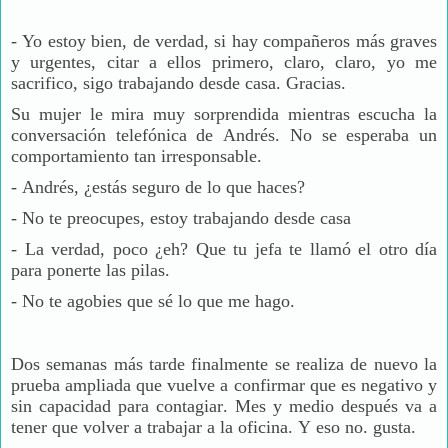
-
Yo estoy bien, de verdad, si hay compañeros más graves
y urgentes, citar a ellos primero, claro, claro, yo me
sacrifico, sigo trabajando desde casa. Gracias.
Su mujer le mira muy sorprendida mientras escucha la
conversación telefónica de Andrés. No se esperaba un
comportamiento tan irresponsable.
-
Andrés, ¿estás seguro de lo que haces?
-
No te preocupes, estoy trabajando desde casa
-
La verdad, poco ¿eh? Que tu jefa te llamó el otro día
para ponerte las pilas.
-
No te agobies que sé lo que me hago.
Dos semanas más tarde finalmente se realiza de nuevo la
prueba ampliada que vuelve a confirmar que es negativo y
sin capacidad para contagiar. Mes y medio después va a
tener que volver a trabajar a la oficina. Y eso no. gusta.