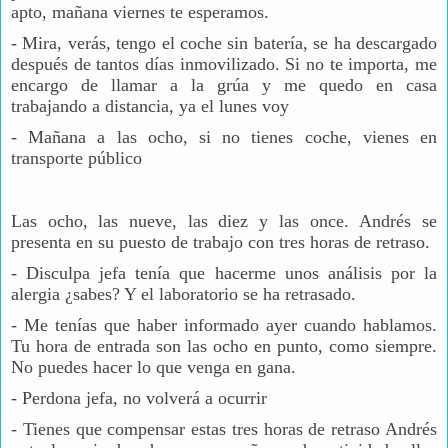
apto, mañana viernes te esperamos.
- Mira, verás, tengo el coche sin batería, se ha descargado
después de tantos días inmovilizado. Si no te importa, me
encargo de llamar a la grúa y me quedo en casa
trabajando a distancia, ya el lunes voy
-
Mañana a las ocho, si no tienes coche, vienes en
transporte público
Las ocho, las nueve, las diez y las once. Andrés se
presenta en su puesto de trabajo con tres horas de retraso.
-
Disculpa jefa tenía que hacerme unos análisis por la
alergia ¿sabes? Y el laboratorio se ha retrasado.
-
Me tenías que haber informado ayer cuando hablamos.
Tu hora de entrada son las ocho en punto, como siempre.
No puedes hacer lo que venga en gana.
-
Perdona jefa, no volverá a ocurrir
-
Tienes que compensar estas tres horas de retraso Andrés