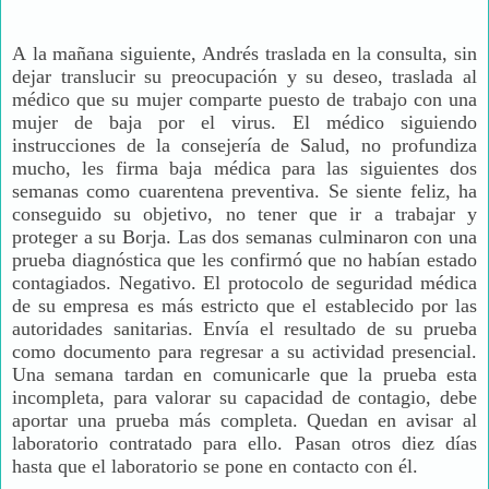
A la mañana siguiente, Andrés traslada en la consulta, sin
dejar translucir su preocupación y su deseo, traslada al
médico que su mujer comparte puesto de trabajo con una
mujer de baja por el virus. El médico siguiendo
instrucciones de la consejería de Salud, no profundiza
mucho, les firma baja médica para las siguientes dos
semanas como cuarentena preventiva. Se siente feliz, ha
conseguido su objetivo, no tener que ir a trabajar y
proteger a su Borja. Las dos semanas culminaron con una
prueba diagnóstica que les confirmó que no habían estado
contagiados. Negativo. El protocolo de seguridad médica
de su empresa es más estricto que el establecido por las
autoridades sanitarias. Envía el resultado de su prueba
como documento para regresar a su actividad presencial.
Una semana tardan en comunicarle que la prueba esta
incompleta, para valorar su capacidad de contagio, debe
aportar una prueba más completa. Quedan en avisar al
laboratorio contratado para ello. Pasan otros diez días
hasta que el laboratorio se pone en contacto con él.