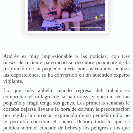
Andrés es muy impresionable a las noticias, con tres
meses de reciente paternidad se descubre pendiente de la
respiración de su pequeño, alerta por sus ruiditos, analiza
las deposiciones, se ha convertido en un auténtico experto
vigilante.
Lo que más anhela cuando regresa del trabajo es
comprobar el milagro de la naturaleza y que un ser tan
pequeño y frágil tenga sus genes. Las primeras semanas le
costaba dejarse llevar a la hora de dormir, la preocupación
por vigilar la correcta respiración de su pequeño niño no
le permitía conciliar el sueño. Debora todo lo que se
publica sobre el cuidado de bebés y los peligros a los que