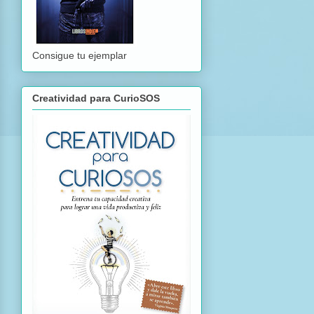
Consigue tu ejemplar
Creatividad para CurioSOS