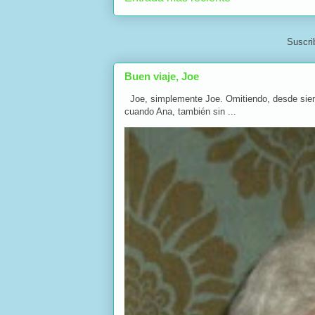
Suscri
Buen viaje, Joe
Joe, simplemente Joe. Omitiendo, desde siempre
cuando Ana, también sin ...