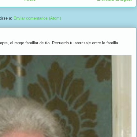
birse a:
Enviar comentarios (Atom)
, el rango familiar de tío. Recuerdo tu aterrizaje entre la familia