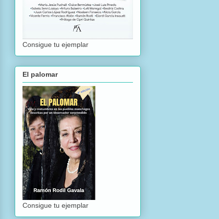
Consigue tu ejemplar
El palomar
Consigue tu ejemplar