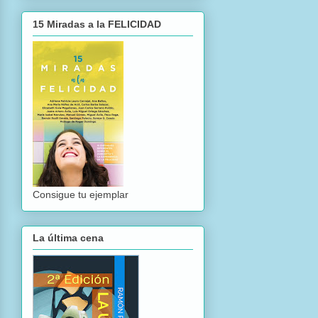
15 Miradas a la FELICIDAD
Consigue tu ejemplar
La última cena