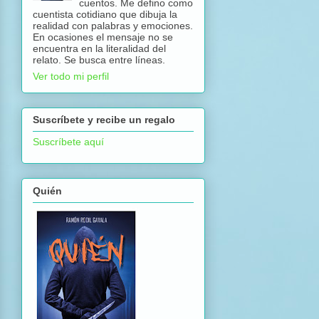
cuentos. Me defino como
cuentista cotidiano que dibuja la
realidad con palabras y emociones.
En ocasiones el mensaje no se
encuentra en la literalidad del
relato. Se busca entre líneas.
Ver todo mi perfil
Suscríbete y recibe un regalo
Suscríbete aquí
Quién