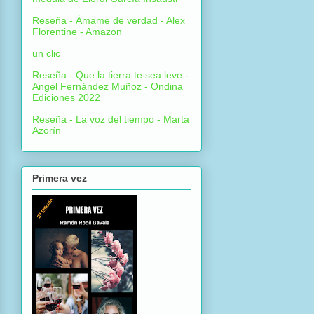
Reseña - Ámame de verdad - Alex
Florentine - Amazon
un clic
Reseña - Que la tierra te sea leve -
Angel Fernández Muñoz - Ondina
Ediciones 2022
Reseña - La voz del tiempo - Marta
Azorín
Primera vez