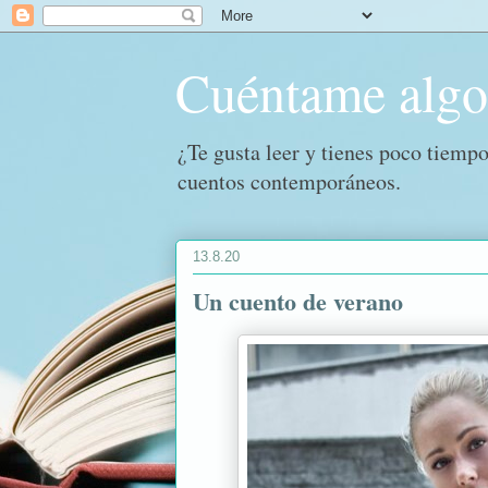
Cuéntame alg
¿Te gusta leer y tienes poco tiempo
cuentos contemporáneos.
13.8.20
Un cuento de verano