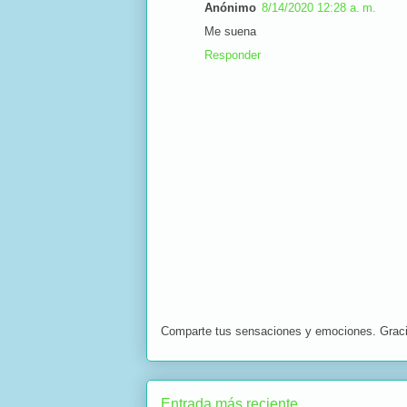
Anónimo
8/14/2020 12:28 a. m.
Me suena
Responder
Comparte tus sensaciones y emociones. Grac
Entrada más reciente