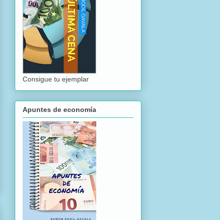
Consigue tu ejemplar
Apuntes de economía