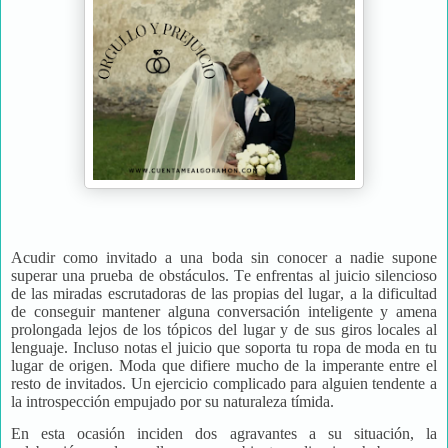
Acudir como invitado a una boda sin conocer a nadie supone
superar una prueba de obstáculos. Te enfrentas al juicio silencioso
de las miradas escrutadoras de las propias del lugar, a la dificultad
de conseguir mantener alguna conversación inteligente y amena
prolongada lejos de los tópicos del lugar y de sus giros locales al
lenguaje. Incluso notas el juicio que soporta tu ropa de moda en tu
lugar de origen. Moda que difiere mucho de la imperante entre el
resto de invitados. Un ejercicio complicado para alguien tendente a
la introspección empujado por su naturaleza tímida.
En esta ocasión inciden dos agravantes a su situación, la