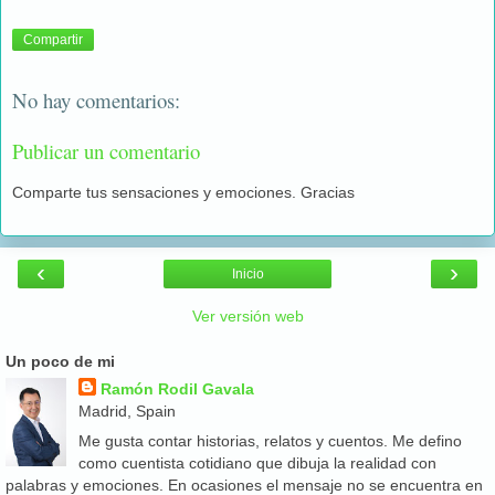
Compartir
No hay comentarios:
Publicar un comentario
Comparte tus sensaciones y emociones. Gracias
‹
›
Inicio
Ver versión web
Un poco de mi
Ramón Rodil Gavala
Madrid, Spain
Me gusta contar historias, relatos y cuentos. Me defino
como cuentista cotidiano que dibuja la realidad con
palabras y emociones. En ocasiones el mensaje no se encuentra en