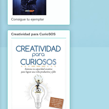
Consigue tu ejemplar
Creatividad para CurioSOS