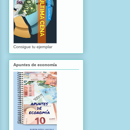
Consigue tu ejemplar
Apuntes de economía