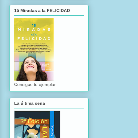
15 Miradas a la FELICIDAD
Consigue tu ejemplar
La última cena