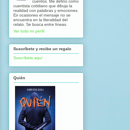
cuentos. Me defino como
cuentista cotidiano que dibuja la
realidad con palabras y emociones.
En ocasiones el mensaje no se
encuentra en la literalidad del
relato. Se busca entre líneas.
Ver todo mi perfil
Suscríbete y recibe un regalo
Suscríbete aquí
Quién