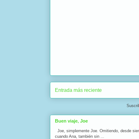
Entrada más reciente
Suscri
Buen viaje, Joe
Joe, simplemente Joe. Omitiendo, desde siempre
cuando Ana, también sin ...