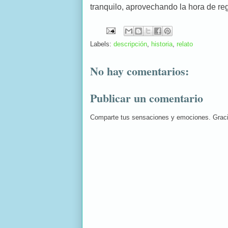
tranquilo, aprovechando la hora de re
Labels:
descripción
,
historia
,
relato
No hay comentarios:
Publicar un comentario
Comparte tus sensaciones y emociones. Grac