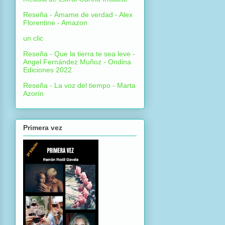
Reseña - Ámame de verdad - Alex
Florentine - Amazon
un clic
Reseña - Que la tierra te sea leve -
Angel Fernández Muñoz - Ondina
Ediciones 2022
Reseña - La voz del tiempo - Marta
Azorín
Primera vez