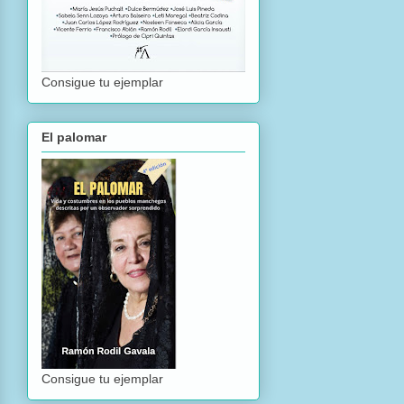
Consigue tu ejemplar
El palomar
Consigue tu ejemplar