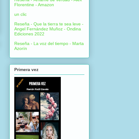
Florentine - Amazon
un clic
Reseña - Que la tierra te sea leve -
Angel Fernández Muñoz - Ondina
Ediciones 2022
Reseña - La voz del tiempo - Marta
Azorín
Primera vez