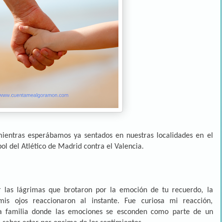
mientras esperábamos ya sentados en nuestras localidades en el
bol del Atlético de Madrid contra el Valencia.
r las lágrimas que brotaron por la emoción de tu recuerdo, la
 ojos reaccionaron al instante. Fue curiosa mi reacción,
 familia donde las emociones se esconden como parte de un