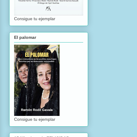
Consigue tu ejemplar
El palomar
Consigue tu ejemplar