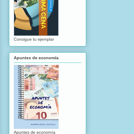
Consigue tu ejemplar
Apuntes de economía
Apuntes de economía