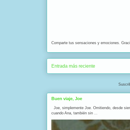
Comparte tus sensaciones y emociones. Grac
Entrada más reciente
Suscri
Buen viaje, Joe
Joe, simplemente Joe. Omitiendo, desde siempre
cuando Ana, también sin ...