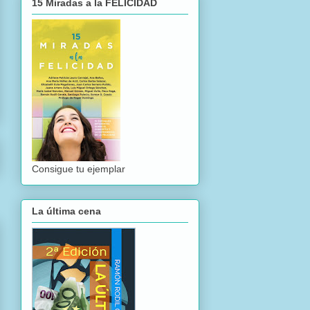
15 Miradas a la FELICIDAD
Consigue tu ejemplar
La última cena