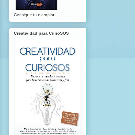
Consigue tu ejemplar
Creatividad para CurioSOS