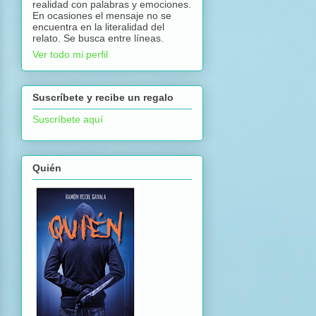
realidad con palabras y emociones.
En ocasiones el mensaje no se
encuentra en la literalidad del
relato. Se busca entre líneas.
Ver todo mi perfil
Suscríbete y recibe un regalo
Suscríbete aquí
Quién