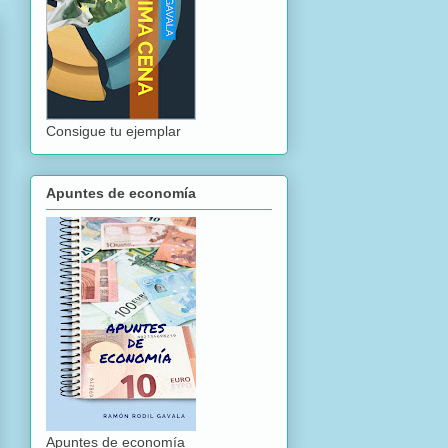
Consigue tu ejemplar
Apuntes de economía
Apuntes de economía